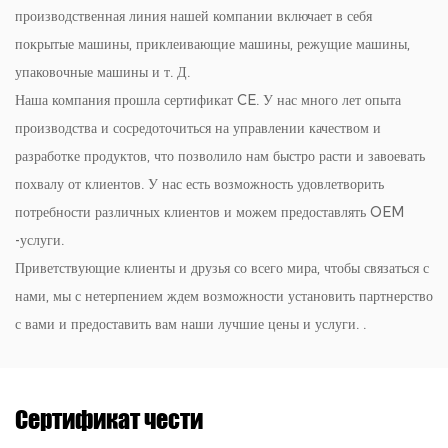
производственная линия нашей компании включает в себя
покрытые машины, приклеивающие машины, режущие машины,
упаковочные машины и т. Д.
Наша компания прошла сертификат CE. У нас много лет опыта
производства и сосредоточиться на управлении качеством и
разработке продуктов, что позволило нам быстро расти и завоевать
похвалу от клиентов. У нас есть возможность удовлетворить
потребности различных клиентов и можем предоставлять OEM
-услуги.
Приветствующие клиенты и друзья со всего мира, чтобы связаться с
нами, мы с нетерпением ждем возможности установить партнерство
с вами и предоставить вам наши лучшие цены и услуги. .
Сертификат чести