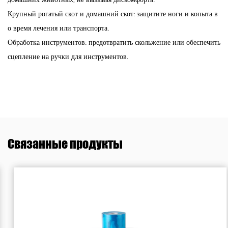
Крупный рогатый скот и домашний скот: защитите ноги и копыта в
о время лечения или транспорта.
Обработка инструментов: предотвратить скольжение или обеспечить
сцепление на ручки для инструментов.
Связанные продукты