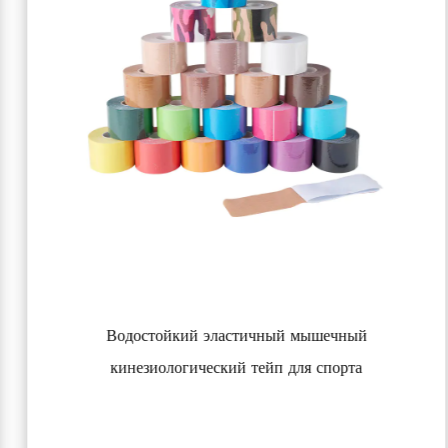
Водостойкий эластичный мышечный
кинезиологический тейп для спорта