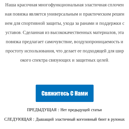
Наша красочная многофункциональная эластичная сплочен
ная повязка является универсальным и практическим решен
ием для спортивной защиты, ухода за ранами и поддержки с
уставов. Сделанная из высококачественных материалов, эта
повязка предлагает самочувствие, воздухопроницаемость и
простоту использования, что делает ее подходящей для шир
окого спектра связующих и защитных целей.
Свяжитесь С Нами
ПРЕДЫДУЩАЯ：Нет предыдущей статьи
СЛЕДУЮЩАЯ：Дышащий эластичный когезивный бинт в рулонах