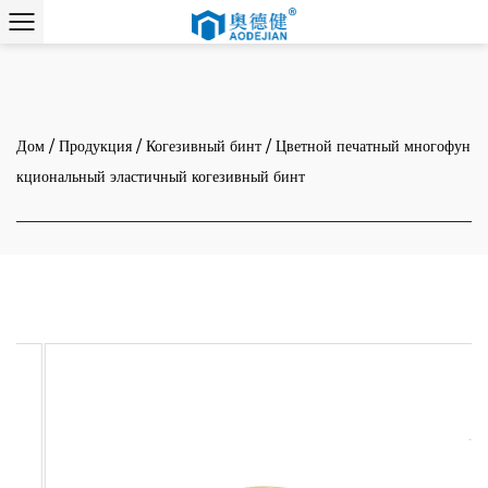
Дом
/
Продукция
/
Когезивный бинт
/
Цветной печатный многофун
кциональный эластичный когезивный бинт