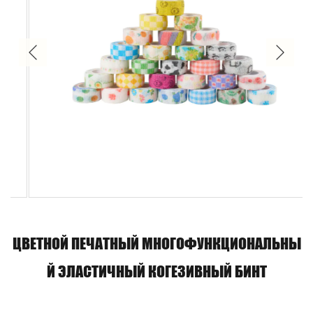
ЦВЕТНОЙ ПЕЧАТНЫЙ МНОГОФУНКЦИОНАЛЬНЫ
Й ЭЛАСТИЧНЫЙ КОГЕЗИВНЫЙ БИНТ