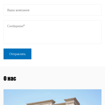
О нас