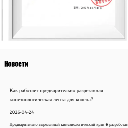
Новости
Как работает предварительно разрезанная
кинезиологическая лента для колена?
2026-04-24
Предварительно вырезанный кинезиологический кран e разработан,