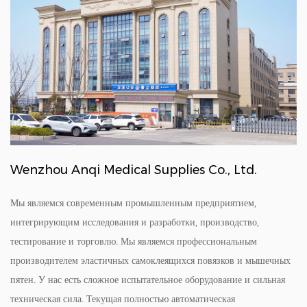
Wenzhou Anqi Medical Supplies Co., Ltd.
Мы являемся современным промышленным предприятием,
интегрирующим исследования и разработки, производство,
тестирование и торговлю. Мы являемся профессиональным
производителем эластичных самоклеящихся повязков и мышечных
пятен. У нас есть сложное испытательное оборудование и сильная
техническая сила. Текущая полностью автоматическая