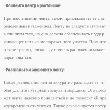
· Наклейте ленту с растяжкой:
При наклеивании ленты важно прикладывать ее с оп
ределенным натяжением. Ленту не следует натягиват
ь слишком туго, но она должна обеспечивать поддер
живающее натяжение пораженного участка. Помните
о типе травмы, поскольку степень растяжения может
варьироваться.
· Разгладьте и закрепите ленту:
После размещения ленты аккуратно разгладьте ее, чт
обы удалить пузырьки воздуха и морщины. Это помо
жет ленте надежно приклеиться и не позволит ей пре
ждевременно отклеиться. Также рекомендуется потер