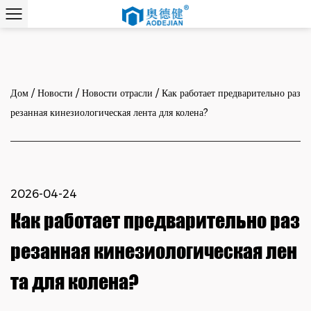
Дом
/
Новости
/
Новости отрасли
/
Как работает предварительно раз
резанная кинезиологическая лента для колена?
2026-04-24
Как работает предварительно раз
резанная кинезиологическая лен
та для колена?