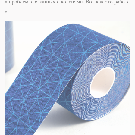
х проблем, связанных с коленями. Вот как это работа
ет: