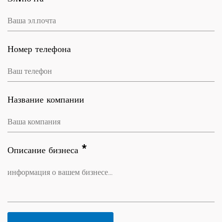
Номер телефона
Название компании
Описание бизнеса *