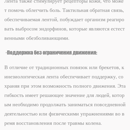
Лента также стимулирует рецепторы кожи, что може
т помочь облегчить боль. Тактильная обратная связь,
обеспечиваемая лентой, побуждает организм реагиро
вать выбросом эндорфинов, которые являются естест
венными обезболивающими.
· Поддержка без ограничения движения:
В отличие от традиционных повязок или брекетов, к
инезиологическая лента обеспечивает поддержку, со
храняя при этом возможность полного движения. Эта
гибкость имеет решающее значение для людей, котор
ым необходимо продолжать заниматься повседневной
деятельностью или физическими упражнениями во в
ремя восстановления после травмы колена.