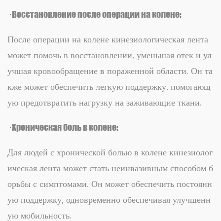
· Восстановление после операции на колене:
После операции на колене кинезиологическая лента
может помочь в восстановлении, уменьшая отек и ул
учшая кровообращение в пораженной области. Он та
кже может обеспечить легкую поддержку, помогающ
ую предотвратить нагрузку на заживающие ткани.
· Хроническая боль в колене:
Для людей с хронической болью в колене кинезиолог
ическая лента может стать неинвазивным способом б
орьбы с симптомами. Он может обеспечить постоянн
ую поддержку, одновременно обеспечивая улучшенн
ую мобильность.