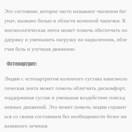
Это состояние, которое часто называют «коленом бег
уна», вызвано болью в области коленной чашечки. К
инезиологическая лента может помочь обеспечить по
ддержку и уменьшить нагрузку на надколенник, обле
гчая боль и улучшая движение.
· Остеоартрит:
Людям с остеоартритом коленного сустава кинезиоло
гическая лента может помочь облегчить дискомфорт,
поддерживая сустав и уменьшая воздействие повсед
невных движений. Это может помочь людям справит
ься со своим состоянием без необходимости более ин
вазивного лечения.