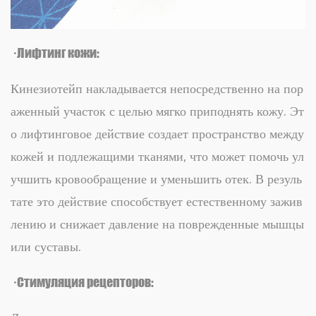
· Лифтинг кожи:
Кинезиотейп накладывается непосредственно на пор
аженный участок с целью мягко приподнять кожу. Эт
о лифтинговое действие создает пространство между
кожей и подлежащими тканями, что может помочь ул
учшить кровообращение и уменьшить отек. В резуль
тате это действие способствует естественному зажив
лению и снижает давление на поврежденные мышцы
или суставы.
· Стимуляция рецепторов: