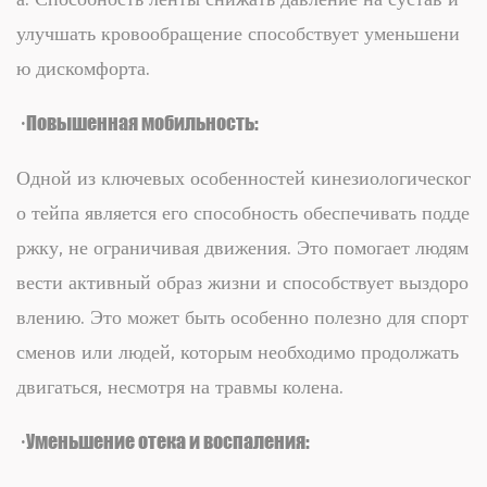
улучшать кровообращение способствует уменьшени
ю дискомфорта.
· Повышенная мобильность:
Одной из ключевых особенностей кинезиологическог
о тейпа является его способность обеспечивать подде
ржку, не ограничивая движения. Это помогает людям
вести активный образ жизни и способствует выздоро
влению. Это может быть особенно полезно для спорт
сменов или людей, которым необходимо продолжать
двигаться, несмотря на травмы колена.
· Уменьшение отека и воспаления: