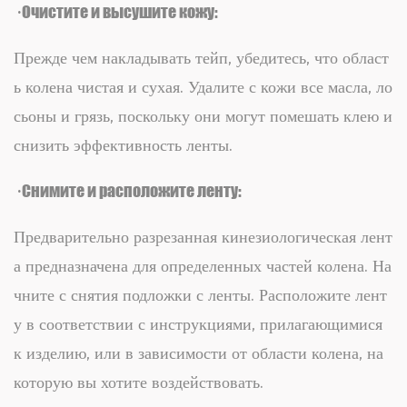
· Очистите и высушите кожу:
Прежде чем накладывать тейп, убедитесь, что област
ь колена чистая и сухая. Удалите с кожи все масла, ло
сьоны и грязь, поскольку они могут помешать клею и
снизить эффективность ленты.
· Снимите и расположите ленту:
Предварительно разрезанная кинезиологическая лент
а предназначена для определенных частей колена. На
чните с снятия подложки с ленты. Расположите лент
у в соответствии с инструкциями, прилагающимися
к изделию, или в зависимости от области колена, на
которую вы хотите воздействовать.