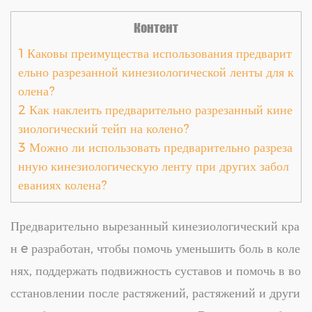
Контент
1
Каковы преимущества использования предварит
ельно разрезанной кинезиологической ленты для к
олена?
2
Как наклеить предварительно разрезанный кине
зиологический тейп на колено?
3
Можно ли использовать предварительно разреза
нную кинезиологическую ленту при других забол
еваниях колена?
Предварительно вырезанный кинезиологический кра
н
e разработан, чтобы помочь уменьшить боль в коле
нях, поддержать подвижность суставов и помочь в во
сстановлении после растяжений, растяжений и други