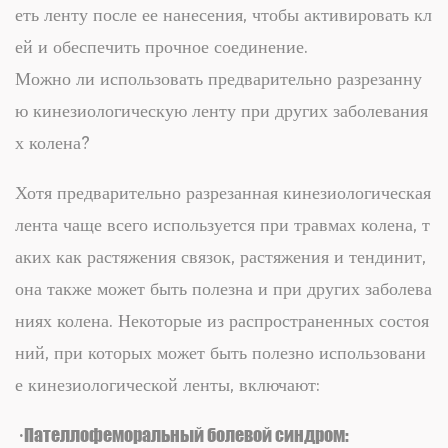
еть ленту после ее нанесения, чтобы активировать кл
ей и обеспечить прочное соединение.
Можно ли использовать предварительно разрезанну
ю кинезиологическую ленту при других заболевания
х колена?
Хотя предварительно разрезанная кинезиологическая
лента чаще всего используется при травмах колена, т
аких как растяжения связок, растяжения и тендинит,
она также может быть полезна и при других заболева
ниях колена. Некоторые из распространенных состоя
ний, при которых может быть полезно использовани
е кинезиологической ленты, включают:
· Пателлофеморальный болевой синдром: